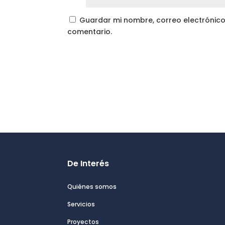
Guardar mi nombre, correo electrónico
comentario.
De Interés
Quiénes somos
Servicios
Proyectos