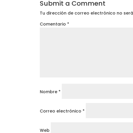
Submit a Comment
Tu dirección de correo electrónico no ser
Comentario
*
Nombre
*
Correo electrónico
*
Web