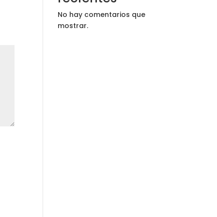
No hay comentarios que
mostrar.