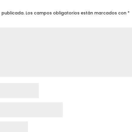
á publicada.
Los campos obligatorios están marcados con
*