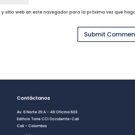
 y sitio web en este navegador para la próxima vez que hag
Contáctanos
Av. 6 Norte 29 A – 49 Oficina 603
Edificio Torre CCI Occidente-Cali
Cali – Colombia